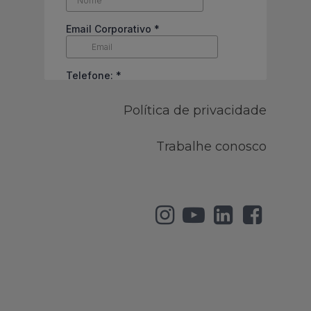
Política de privacidade
Trabalhe conosco