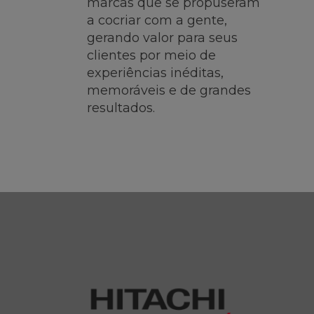
marcas que se propuseram
a cocriar com a gente,
gerando valor para seus
clientes por meio de
experiências inéditas,
memoráveis e de grandes
resultados.