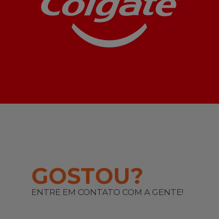
GOSTOU?
ENTRE EM CONTATO COM A GENTE!