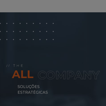
SOLUÇÕES
ESTRATÉGICAS