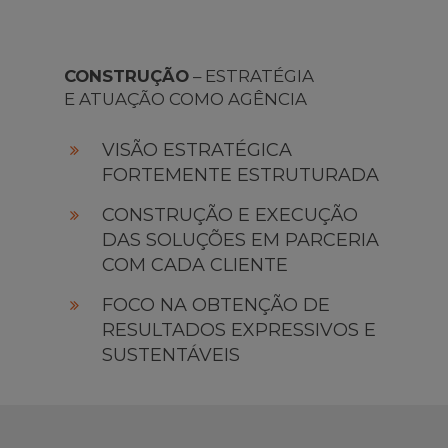
CONSTRUÇÃO
– ESTRATÉGIA
E ATUAÇÃO COMO AGÊNCIA
VISÃO ESTRATÉGICA
FORTEMENTE ESTRUTURADA
CONSTRUÇÃO E EXECUÇÃO
DAS SOLUÇÕES EM PARCERIA
COM CADA CLIENTE
FOCO NA OBTENÇÃO DE
RESULTADOS EXPRESSIVOS E
SUSTENTÁVEIS