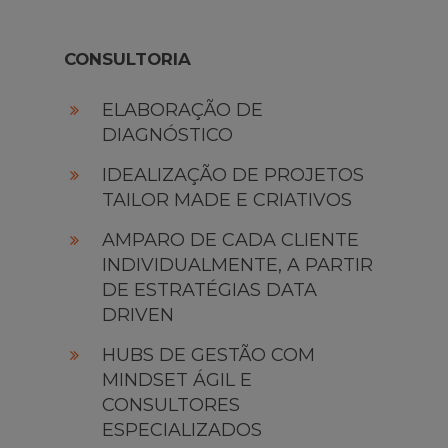
CONSULTORIA
ELABORAÇÃO DE
DIAGNÓSTICO
IDEALIZAÇÃO DE PROJETOS
TAILOR MADE E CRIATIVOS
AMPARO DE CADA CLIENTE
INDIVIDUALMENTE, A PARTIR
DE ESTRATÉGIAS DATA
DRIVEN
HUBS DE GESTÃO COM
MINDSET ÁGIL E
CONSULTORES
ESPECIALIZADOS