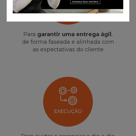
Para
garantir uma entrega ágil
,
de forma faseada e alinhada com
as expectativas do cliente