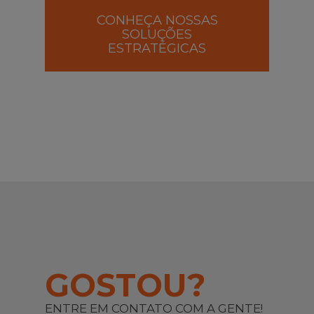
CONHEÇA NOSSAS
SOLUÇÕES
ESTRATÉGICAS
GOSTOU?
ENTRE EM CONTATO COM A GENTE!