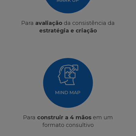
Para
avaliação
da consistência da
estratégia e criação
Para
construir a 4 mãos
em um
formato consultivo