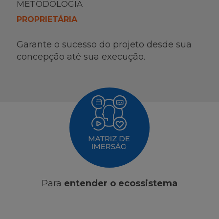
METODOLOGIA
PROPRIETÁRIA
Garante o sucesso do projeto desde sua
concepção até sua execução.
Para
entender o ecossistema