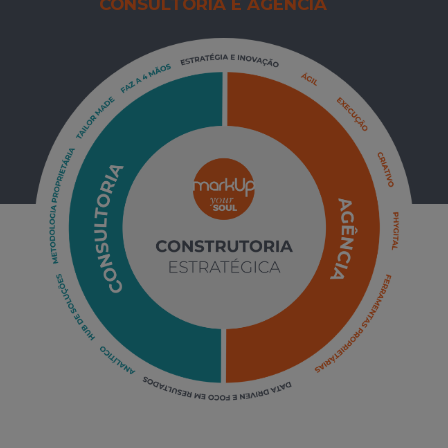
CONSULTORIA E AGÊNCIA