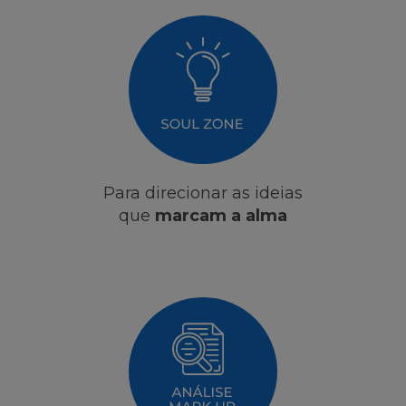
Para direcionar as ideias
que
marcam a alma