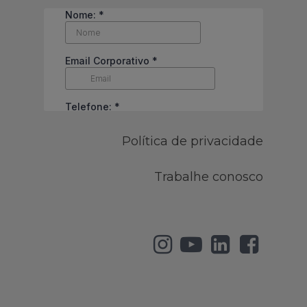
Política de privacidade
Trabalhe conosco