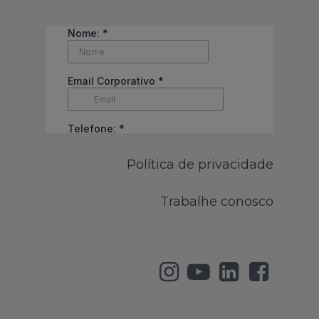
Política de privacidade
Trabalhe conosco