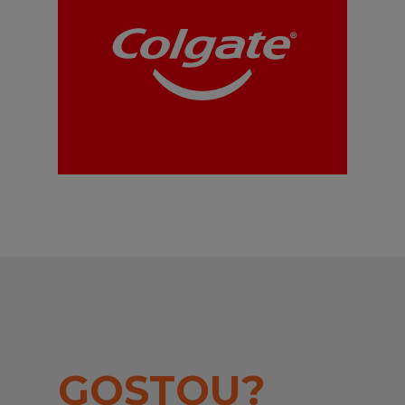
GOSTOU?