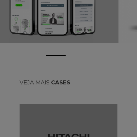
VEJA MAIS
CASES