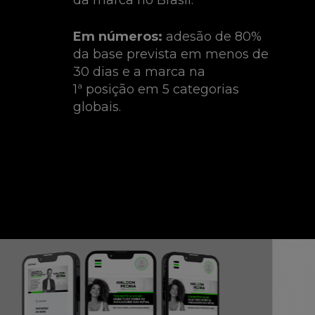
Em números:
adesão de 80%
da
base prevista em menos de
30 dias e a marca na
1ª
posição em 5 categorias
globais.