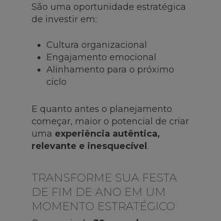
São uma oportunidade estratégica
de investir em:
Cultura organizacional
Engajamento emocional
Alinhamento para o próximo
ciclo
E quanto antes o planejamento
começar, maior o potencial de criar
uma
experiência autêntica,
relevante e inesquecível
.
TRANSFORME SUA FESTA
DE FIM DE ANO EM UM
MOMENTO ESTRATÉGICO