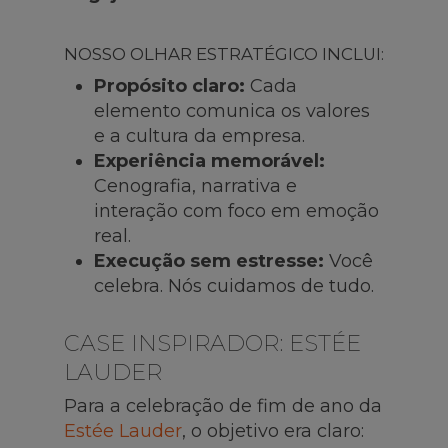
NOSSO OLHAR ESTRATÉGICO INCLUI:
Propósito claro:
Cada
elemento comunica os valores
e a cultura da empresa.
Experiência memorável:
Cenografia, narrativa e
interação com foco em emoção
real.
Execução sem estresse:
Você
celebra. Nós cuidamos de tudo.
CASE INSPIRADOR: ESTÉE
LAUDER
Para a celebração de fim de ano da
Estée Lauder
, o objetivo era claro: