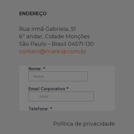
ENDEREÇO
Rua Irmã Gabriela, 51
6º andar, Cidade Monções
São Paulo – Brasil 04571-130
contato@markup.com.br
Política de privacidade