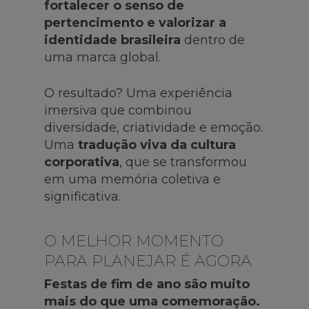
fortalecer o senso de
pertencimento e valorizar a
identidade brasileira
dentro de
uma marca global.
O resultado? Uma experiência
imersiva que combinou
diversidade, criatividade e emoção.
Uma
tradução viva da cultura
corporativa
, que se transformou
em uma memória coletiva e
significativa.
O MELHOR MOMENTO
PARA PLANEJAR É AGORA
Festas de fim de ano são muito
mais do que uma comemoração.