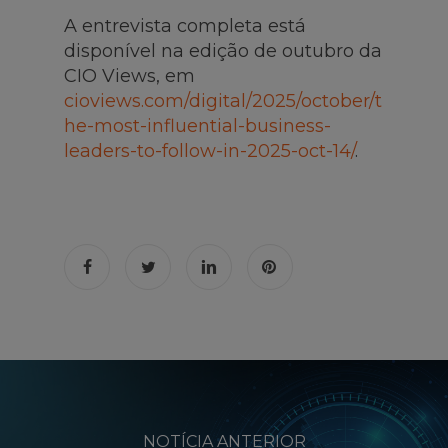
A entrevista completa está
disponível na edição de outubro da
CIO Views, em
cioviews.com/digital/2025/october/t
he-most-influential-business-
leaders-to-follow-in-2025-oct-14/
.
NOTÍCIA ANTERIOR