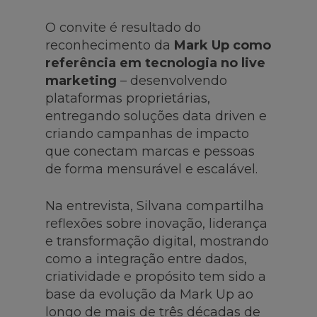
O convite é resultado do
reconhecimento da
Mark Up como
referência em tecnologia no live
marketing
– desenvolvendo
plataformas proprietárias,
entregando soluções data driven e
criando campanhas de impacto
que conectam marcas e pessoas
de forma mensurável e escalável.
Na entrevista, Silvana compartilha
reflexões sobre inovação, liderança
e transformação digital, mostrando
como a integração entre dados,
criatividade e propósito tem sido a
base da evolução da Mark Up ao
longo de mais de três décadas de