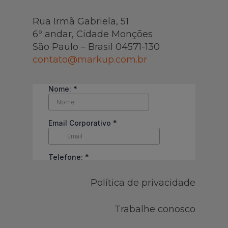
Rua Irmã Gabriela, 51
6º andar, Cidade Monções
São Paulo – Brasil 04571-130
contato@markup.com.br
Política de privacidade
Trabalhe conosco