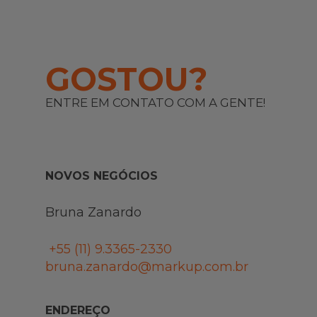
GOSTOU?
ENTRE EM CONTATO COM A GENTE!
NOVOS NEGÓCIOS
Bruna Zanardo
+55 (11)
9.3365-2330
bruna.zanardo@markup.com.br
ENDEREÇO