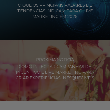
O QUE OS PRINCIPAIS RADARES DE
TENDÊNCIAS INDICAM PARA O LIVE
MARKETING EM 2026
PRÓXIMA NOTÍCIA
COMO INTEGRAR CAMPANHAS DE
INCENTIVO E LIVE MARKETING PARA
CRIAR EXPERIÊNCIAS INESQUECÍVEIS