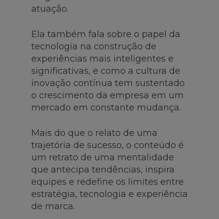
atuação.
Ela também fala sobre o papel da
tecnologia na construção de
experiências mais inteligentes e
significativas, e como a cultura de
inovação contínua tem sustentado
o crescimento da empresa em um
mercado em constante mudança.
Mais do que o relato de uma
trajetória de sucesso, o conteúdo é
um retrato de uma mentalidade
que antecipa tendências, inspira
equipes e redefine os limites entre
estratégia, tecnologia e experiência
de marca.