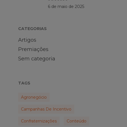
6 de maio de 2025
CATEGORIAS
Artigos
Premiações
Sem categoria
TAGS
Agronegócio
Campanhas De Incentivo
Confraternizações
Conteúdo