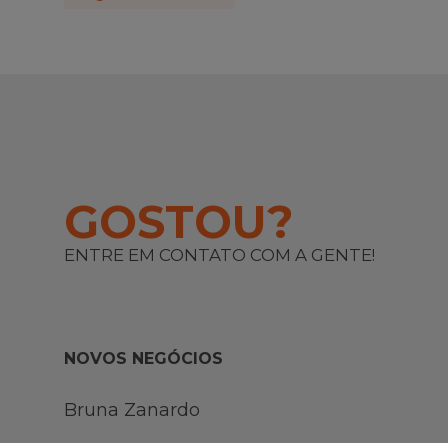
GOSTOU?
ENTRE EM CONTATO COM A GENTE!
NOVOS NEGÓCIOS
Bruna Zanardo