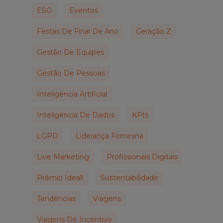
ESG
Eventos
Festas De Final De Ano
Geração Z
Gestão De Equipes
Gestão De Pessoas
Inteligência Artificial
Inteligência De Dados
KPIs
LGPD
Liderança Feminina
Live Marketing
Profissionais Digitais
Prêmio Ideall
Sustentabilidade
Tendências
Viagens
Viagens De Incentivo