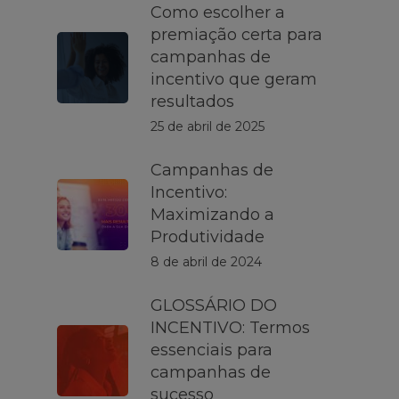
Como escolher a
premiação certa para
campanhas de
incentivo que geram
resultados
25 de abril de 2025
Campanhas de
Incentivo:
Maximizando a
Produtividade
8 de abril de 2024
GLOSSÁRIO DO
INCENTIVO: Termos
essenciais para
campanhas de
sucesso