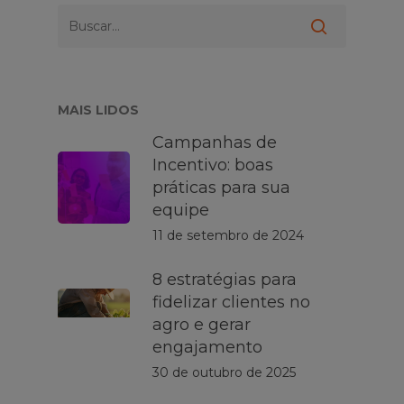
MAIS LIDOS
Campanhas de
Incentivo: boas
práticas para sua
equipe
11 de setembro de 2024
8 estratégias para
fidelizar clientes no
agro e gerar
engajamento
30 de outubro de 2025