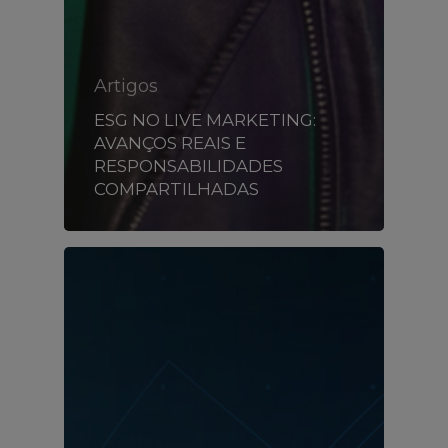
Artigos
ESG NO LIVE MARKETING:
AVANÇOS REAIS E
RESPONSABILIDADES
COMPARTILHADAS