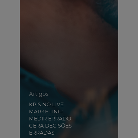
Artigos
KPIS NO LIVE
MARKETING:
MEDIR ERRADO
GERA DECISÕES
ERRADAS