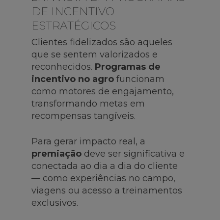
DE INCENTIVO
ESTRATÉGICOS
Clientes fidelizados são aqueles
que se sentem valorizados e
reconhecidos.
Programas de
incentivo no agro
funcionam
como motores de engajamento,
transformando metas em
recompensas tangíveis.
Para gerar impacto real, a
premiação
deve ser significativa e
conectada ao dia a dia do cliente
— como experiências no campo,
viagens ou acesso a treinamentos
exclusivos.