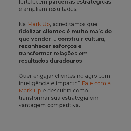
fortalecem
parcerias estratégicas
e ampliam resultados.
Na
Mark Up
, acreditamos que
fidelizar clientes é muito mais do
que vender
: é
construir cultura,
reconhecer esforços e
transformar relações em
resultados duradouros
.
Quer engajar clientes no agro com
inteligência e impacto?
Fale com a
Mark Up
e descubra como
transformar sua estratégia em
vantagem competitiva.