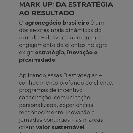
MARK UP: DA ESTRATÉGIA
AO RESULTADO
O
agronegócio brasileiro
é um
dos setores mais dinâmicos do
mundo. Fidelizar e aumentar o
engajamento de clientes no agro
exige
estratégia, inovação e
proximidade
.
Aplicando essas 8 estratégias –
conhecimento profundo do cliente,
programas de incentivo,
capacitação, comunicação
personalizada, experiências,
reconhecimento, inovação e
jornadas contínuas – as marcas
criam
valor sustentável
,