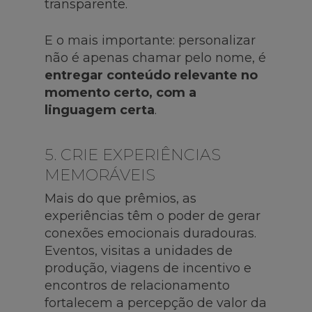
transparente.
E o mais importante: personalizar
não é apenas chamar pelo nome, é
entregar conteúdo relevante no
momento certo, com a
linguagem certa
.
5. CRIE EXPERIÊNCIAS
MEMORÁVEIS
Mais do que prêmios, as
experiências têm o poder de gerar
conexões emocionais duradouras.
Eventos, visitas a unidades de
produção, viagens de incentivo e
encontros de relacionamento
fortalecem a percepção de valor da