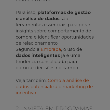
Para isso,
plataformas de gestão
e análise de dados
são
ferramentas essenciais para gerar
insights sobre comportamento de
compra e identificar oportunidades
de relacionamento.
Segundo a
Embrapa
, o uso de
dados inteligentes
já é uma
tendência consolidada para
otimizar decisões no campo.
Veja também:
Como a análise de
dados potencializa o marketing de
incentivo
2. INVISTA EM PROGRAMAS