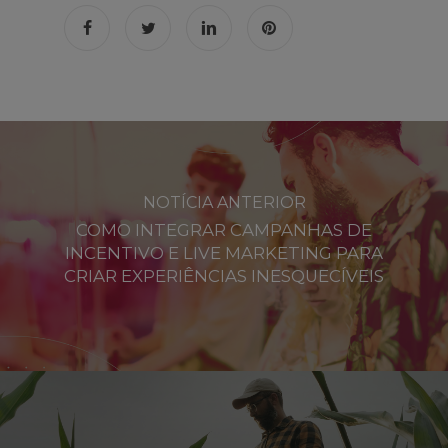
NOTÍCIA ANTERIOR
COMO INTEGRAR CAMPANHAS DE
INCENTIVO E LIVE MARKETING PARA
CRIAR EXPERIÊNCIAS INESQUECÍVEIS