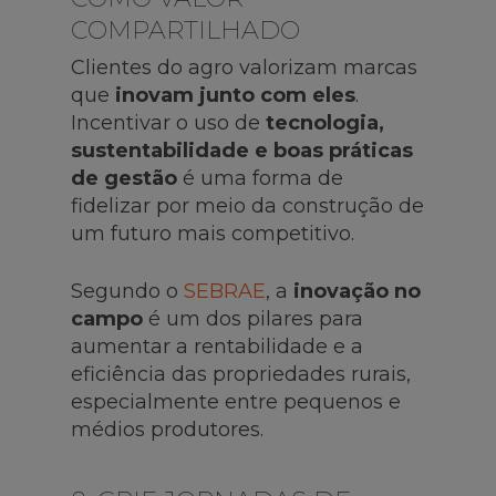
COMPARTILHADO
Clientes do agro valorizam marcas
que
inovam junto com eles
.
Incentivar o uso de
tecnologia,
sustentabilidade e boas práticas
de gestão
é uma forma de
fidelizar por meio da construção de
um futuro mais competitivo.
Segundo o
SEBRAE
, a
inovação no
campo
é um dos pilares para
aumentar a rentabilidade e a
eficiência das propriedades rurais,
especialmente entre pequenos e
médios produtores.