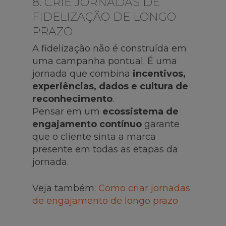
8. CRIE JORNADAS DE
FIDELIZAÇÃO DE LONGO
PRAZO
A fidelização não é construída em
uma campanha pontual. É uma
jornada que combina
incentivos,
experiências, dados e cultura de
reconhecimento
.
Pensar em um
ecossistema de
engajamento contínuo
garante
que o cliente sinta a marca
presente em todas as etapas da
jornada.
Veja também:
Como criar jornadas
de engajamento de longo prazo