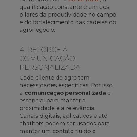
qualificação constante é um dos
pilares da produtividade no campo
e do fortalecimento das cadeias do
agronegócio.
4. REFORCE A
COMUNICAÇÃO
PERSONALIZADA
Cada cliente do agro tem
necessidades específicas. Por isso,
a
comunicação personalizada
é
essencial para manter a
proximidade e a relevância.
Canais digitais, aplicativos e até
chatbots podem ser usados para
manter um contato fluido e