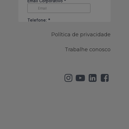
Política de privacidade
Trabalhe conosco