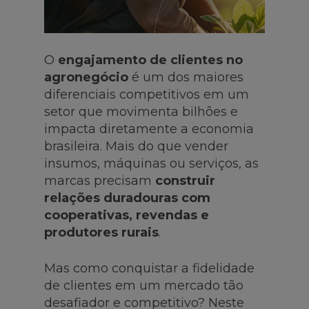
O
engajamento de clientes no
agronegócio
é um dos maiores
diferenciais competitivos em um
setor que movimenta bilhões e
impacta diretamente a economia
brasileira. Mais do que vender
insumos, máquinas ou serviços, as
marcas precisam
construir
relações duradouras com
cooperativas, revendas e
produtores rurais
.
Mas como conquistar a fidelidade
de clientes em um mercado tão
desafiador e competitivo? Neste