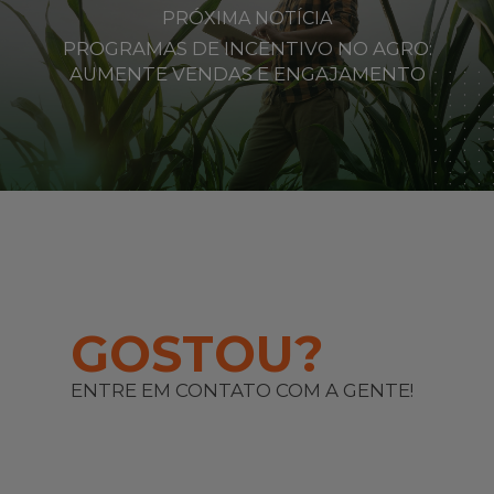
PRÓXIMA NOTÍCIA
PROGRAMAS DE INCENTIVO NO AGRO:
AUMENTE VENDAS E ENGAJAMENTO
GOSTOU?
ENTRE EM CONTATO COM A GENTE!