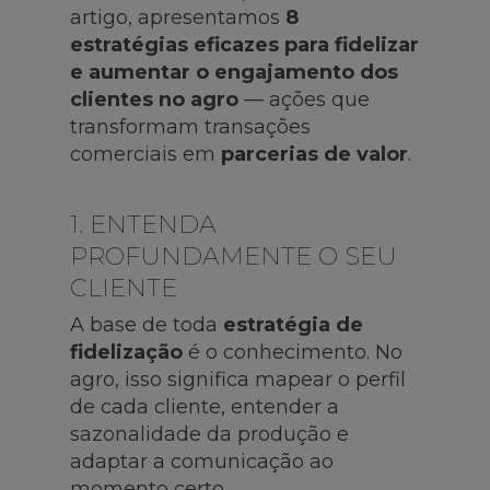
artigo, apresentamos
8
estratégias eficazes para fidelizar
e aumentar o engajamento dos
clientes no agro
— ações que
transformam transações
comerciais em
parcerias de valor
.
1. ENTENDA
PROFUNDAMENTE O SEU
CLIENTE
A base de toda
estratégia de
fidelização
é o conhecimento. No
agro, isso significa mapear o perfil
de cada cliente, entender a
sazonalidade da produção e
adaptar a comunicação ao
momento certo.