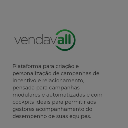
Plataforma para criação e
personalização de campanhas de
incentivo e relacionamento,
pensada para campanhas
modulares e automatizadas e com
cockpits ideais para permitir aos
gestores acompanhamento do
desempenho de suas equipes.