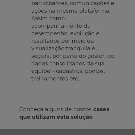
participantes, comunicações e
ações na mesma plataforma.
Assim como
acompanhamento de
desempenho, evolução e
resultados por meio da
visualização tranquila e
segura, por parte do gestor, de
dados consolidados da sua
equipe – cadastros, pontos,
treinamentos etc.
Conheça alguns de nossos
cases
que utilizam esta solução