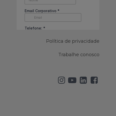
Política de privacidade
Trabalhe conosco