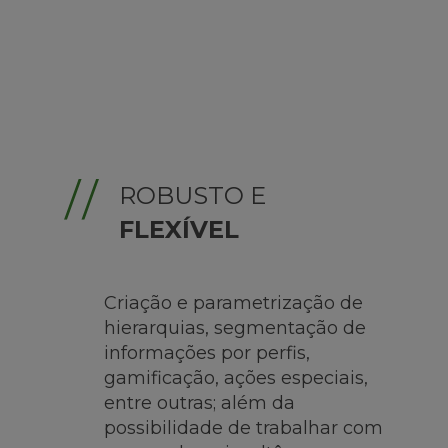
ROBUSTO E
FLEXÍVEL
Criação e parametrização de
hierarquias, segmentação de
informações por perfis,
gamificação, ações especiais,
entre outras; além da
possibilidade de trabalhar com