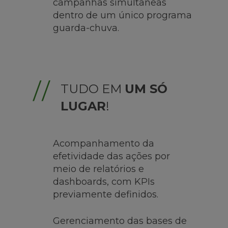
campanhas simultâneas
dentro de um único programa
guarda-chuva.
TUDO EM
UM SÓ
LUGAR
!
Acompanhamento da
efetividade das ações por
meio de relatórios e
dashboards, com KPIs
previamente definidos.
Gerenciamento das bases de