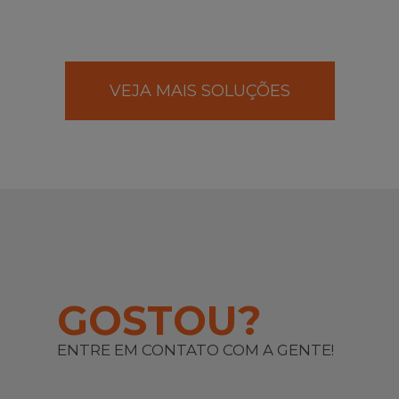
VEJA MAIS SOLUÇÕES
GOSTOU?
ENTRE EM CONTATO COM A GENTE!