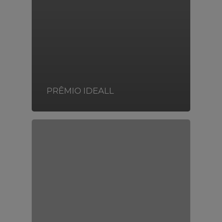
PRÊMIO IDEALL