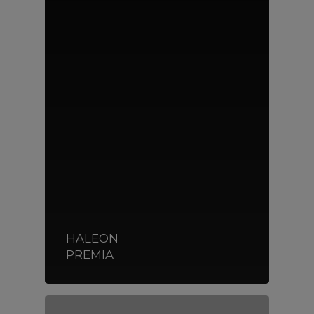
HALEON
PREMIA